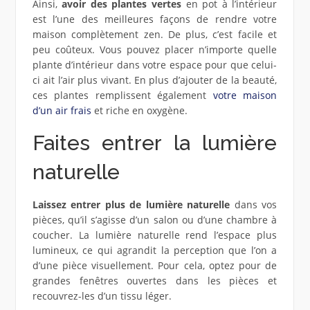
Ainsi,
avoir des plantes vertes
en pot à l’intérieur
est l’une des meilleures façons de rendre votre
maison complètement zen. De plus, c’est facile et
peu coûteux. Vous pouvez placer n’importe quelle
plante d’intérieur dans votre espace pour que celui-
ci ait l’air plus vivant. En plus d’ajouter de la beauté,
ces plantes remplissent également
votre maison
d’un air frais
et riche en oxygène.
Faites entrer la lumière
naturelle
Laissez entrer plus de lumière naturelle
dans vos
pièces, qu’il s’agisse d’un salon ou d’une chambre à
coucher. La lumière naturelle rend l’espace plus
lumineux, ce qui agrandit la perception que l’on a
d’une pièce visuellement. Pour cela, optez pour de
grandes fenêtres ouvertes dans les pièces et
recouvrez-les d’un tissu léger.