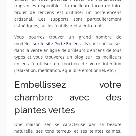
fragrances disponibles. La meilleure façon de faire
brûler de l’encens est d’utiliser un porte-encens
artisanal. Ces supports sont particulièrement
esthétiques, faciles à utiliser et à entretenir.
Vous pourrez trouver un grand nombre de
modèles
sur le site Porte Encens
. Ils sont spécialisés
dans la vente en ligne de brûleurs d’encens de tous
types et vous trouverez un blog sur les meilleurs
encens à utiliser en fonction de votre intention
(relaxation, méditation, équilibre émotionnel, etc.)
Embellissez votre
chambre avec des
plantes vertes
Une maison zen se caractérise par sa beauté
naturelle, ses tons terreux et ses teintes calmes.