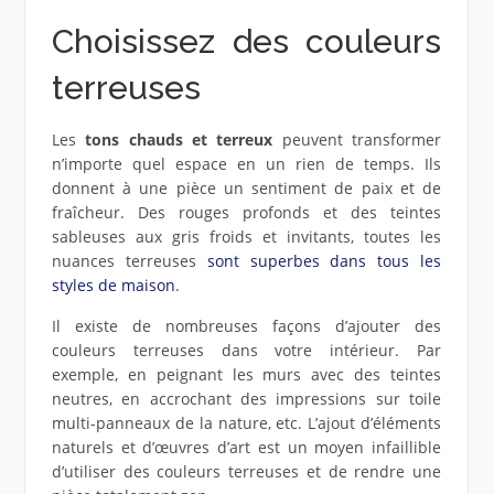
Choisissez des couleurs
terreuses
Les
tons chauds et terreux
peuvent transformer
n’importe quel espace en un rien de temps. Ils
donnent à une pièce un sentiment de paix et de
fraîcheur. Des rouges profonds et des teintes
sableuses aux gris froids et invitants, toutes les
nuances terreuses
sont superbes dans tous les
styles de maison
.
Il existe de nombreuses façons d’ajouter des
couleurs terreuses dans votre intérieur. Par
exemple, en peignant les murs avec des teintes
neutres, en accrochant des impressions sur toile
multi-panneaux de la nature, etc. L’ajout d’éléments
naturels et d’œuvres d’art est un moyen infaillible
d’utiliser des couleurs terreuses et de rendre une