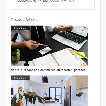
rédaction de ce site, bonne lecture !
Related Articles
IMMOBILIER
Vente d’un fonds de commerce en location-gérance
IMMOBILIER