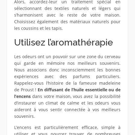
Alors, accordez-leur un traitement spécial en
sélectionnant des textiles naturels et légers qui
s’harmonisent avec le reste de votre maison.
Choisissez également des matériaux naturels pour
les coussins et les tapis.
Utilisez l’aromathérapie
Les odeurs ont un pouvoir sur une zone du cerveau
qui garde en mémoire nos meilleurs souvenirs.
Nous associons donc inconsciemment les bonnes
expériences avec des parfums particuliers.
Rappelez-vous l’histoire de la fameuse madeleine
de Proust !
En diffusant de l’huile essentielle ou de
l’encens
dans votre maison, vous avez la possibilité
d’instaurer un climat de calme et les odeurs vous
aideront à vous sentir connectée à vos meilleurs
souvenirs.
L’encens est particulièrement efficace, simple à
utiliser et vous pourrez trouver de nombreuses