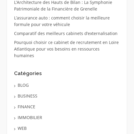
L’Architecture des Hauts de Bilan : La Symphonie
Patrimoniale de la Financière de Grenelle
L’assurance auto : comment choisir la meilleure
formule pour votre véhicule
Comparatif des meilleurs cabinets d’externalisation
Pourquoi choisir ce cabinet de recrutement en Loire
Atlantique pour vos besoins en ressources
humaines
Catégories
BLOG
BUSINESS
FINANCE
IMMOBILIER
WEB