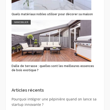
Quels matériaux nobles utiliser pour décorer sa maison
IMMOBILIER
Dalle de terrasse : quelles sont les meilleures essences
de bois exotique ?
Articles récents
Pourquoi intégrer une pépinière quand on lance sa
startup innovante ?