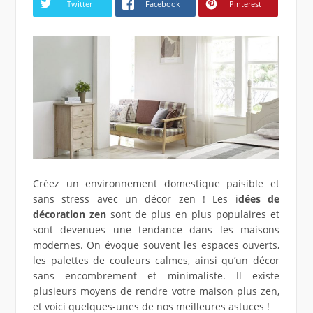
Twitter
Facebook
Pinterest
Créez un environnement domestique paisible et
sans stress avec un décor zen ! Les i
dées de
décoration zen
sont de plus en plus populaires et
sont devenues une tendance dans les maisons
modernes. On évoque souvent les espaces ouverts,
les palettes de couleurs calmes, ainsi qu’un décor
sans encombrement et minimaliste. Il existe
plusieurs moyens de rendre votre maison plus zen,
et voici quelques-unes de nos meilleures astuces !