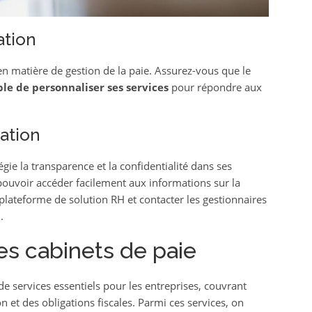
ation
n matière de gestion de la paie. Assurez-vous que le
le de personnaliser ses services
pour répondre aux
ation
égie la transparence et la confidentialité dans ses
ouvoir accéder facilement aux informations sur la
 plateforme de solution RH et contacter les gestionnaires
.
les cabinets de paie
 services essentiels pour les entreprises, couvrant
n et des obligations fiscales. Parmi ces services, on