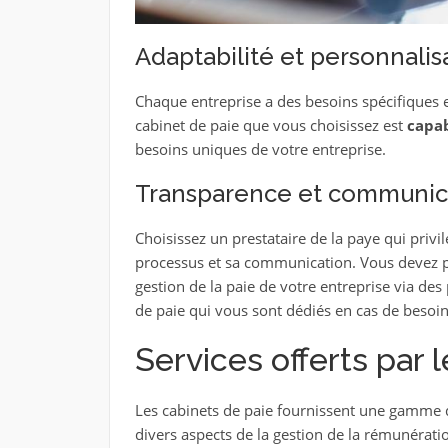
Adaptabilité et personnalis
Chaque entreprise a des besoins spécifiques e
cabinet de paie que vous choisissez est
capab
besoins uniques de votre entreprise.
Transparence et communic
Choisissez un prestataire de la paye qui privil
processus et sa communication. Vous devez p
gestion de la paie de votre entreprise via des
de paie qui vous sont dédiés en cas de besoin
Services offerts par 
Les cabinets de paie fournissent une gamme de
divers aspects de la gestion de la rémunératio