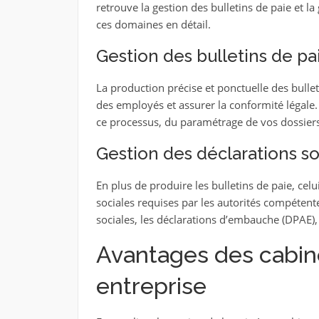
retrouve la gestion des bulletins de paie et l
ces domaines en détail.
Gestion des bulletins de pa
La production précise et ponctuelle des bulleti
des employés et assurer la conformité légale.
ce processus, du paramétrage de vos dossiers 
Gestion des déclarations so
En plus de produire les bulletins de paie, cel
sociales requises par les autorités compétent
sociales, les déclarations d’embauche (DPAE), 
Avantages des cabine
entreprise