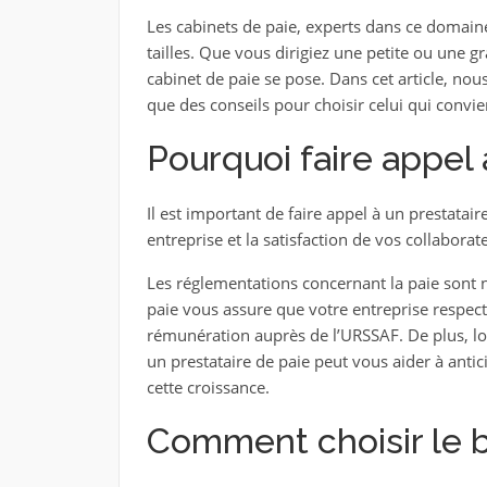
Les cabinets de paie, experts dans ce domaine
tailles. Que vous dirigiez une petite ou une g
cabinet de paie se pose. Dans cet article, nous
que des conseils pour choisir celui qui convie
Pourquoi faire appel 
Il est important de faire appel à un prestatai
entreprise et la satisfaction de vos collaborat
Les réglementations concernant la paie sont 
paie vous assure que votre entreprise respect
rémunération auprès de l’URSSAF. De plus, lo
un prestataire de paie peut vous aider à antic
cette croissance.
Comment choisir le b