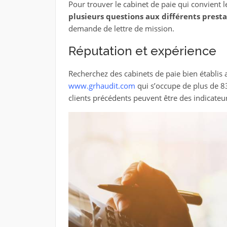
Pour trouver le cabinet de paie qui convient
plusieurs questions aux différents presta
demande de lettre de mission.
Réputation et expérience
Recherchez des cabinets de paie bien établi
www.grhaudit.com
qui s’occupe de plus de 83
clients précédents peuvent être des indicateur