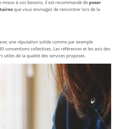
 le mieux à vos besoins, il est recommandé de
poser
taires
que vous envisagez de rencontrer lors de la
s avec une réputation solide comme par exemple
0 conventions collectives. Les références et les avis des
s utiles de la qualité des services proposés.