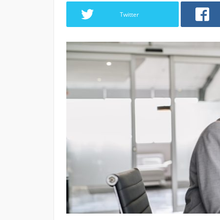
Twitter